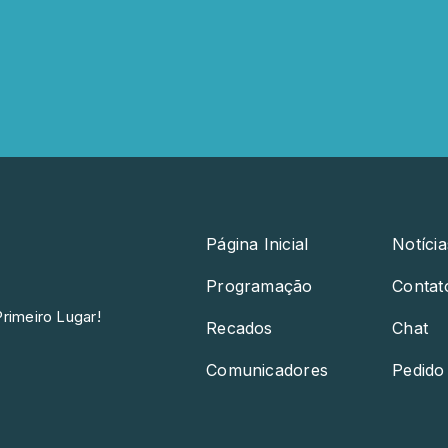
Página Inicial
Notícia
Programação
Contat
rimeiro Lugar!
Recados
Chat
Comunicadores
Pedido