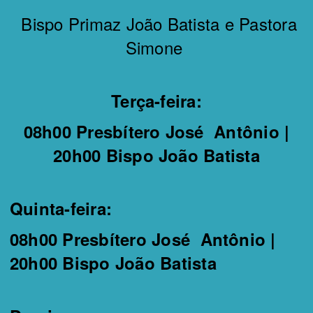
Bispo Primaz João Batista e Pastora
Simone
Terça-feira:
08h00 Presbítero José Antônio |
20h00 Bispo João Batista
Quinta-feira:
08h00 Presbítero José Antônio |
20h00 Bispo João Batista