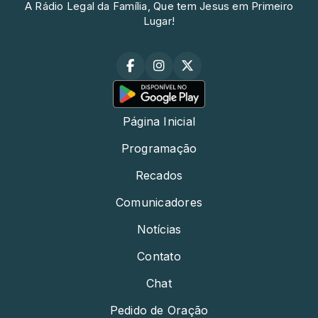
A Rádio Legal da Família, Que tem Jesus em Primeiro
Lugar!
Página Inicial
Programação
Recados
Comunicadores
Notícias
Contato
Chat
Pedido de Oração