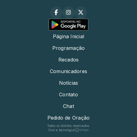
Página Inicial
Programação
Recados
Comunicadores
Notícias
Contato
Chat
Pedido de Oração
Todos os direitos reservados.
Com a tecnologia