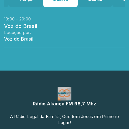
19:00 - 20:00
Voz do Brasil
Locução por:
Voz do Brasil
Rádio Aliança FM 98,7 Mhz
A Rádio Legal da Família, Que tem Jesus em Primeiro
Lugar!